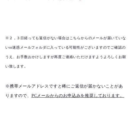
※２，３日経っても返信がない場合はこちらからのメールが届いていな
いor迷惑メールフォルダに入っている可能性がございますのでご確認の
うえ、お手数おかけしますが再度ご連絡いただけますようよろしくお願
い致します。
※携帯メールアドレスですと稀にご返信が届かないことがあ
りますので、
PCメールからのお申込みを推奨しております。