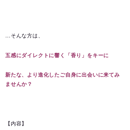
…そんな方は、
五感にダイレクトに響く「香り」をキーに
新たな、より進化したご自身
に出会いに来てみ
ませんか？
【内容】