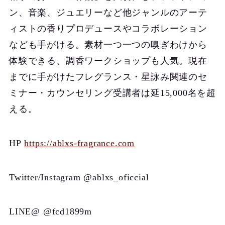
ン、音楽、ジュエリーなど他ジャンルのアーテ
ィストの香りプロデュースやコラボレーション
なども手がける。素材一つ一つの嗅ぎわけから
体験できる、調香ワークショップも人気。現在
までに手がけたフレグランス・星詠み関連のセ
ミナー・カウンセリング受講者は延15,000名を超
える。
HP
https://ablxs-fragrance.com
Twitter/Instagram @ablxs_oficcial
LINE@ @fcd1899m