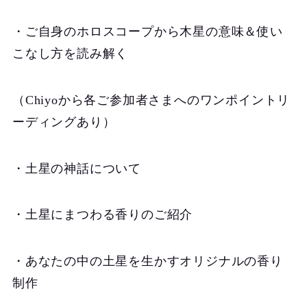
・ご自身のホロスコープから木星の意味＆使い
こなし方を読み解く
（Chiyoから各ご参加者さまへのワンポイントリ
ーディングあり）
・土星の神話について
・土星にまつわる香りのご紹介
・あなたの中の土星を生かすオリジナルの香り
制作