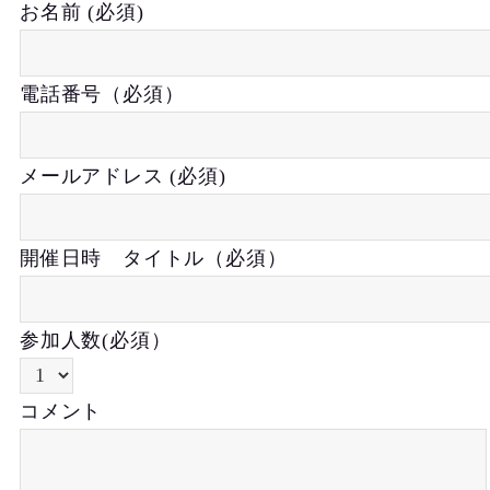
お名前 (必須)
電話番号（必須）
メールアドレス (必須)
開催日時 タイトル（必須）
参加人数(必須）
コメント