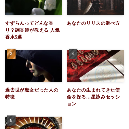
すずらんってどんな香
あなたのリリスの調べ方
り？調香師が教える 人気
香水5選
過去世が魔女だった人の
あなたの生まれてきた使
特徴
命を探る…星詠みセッシ
ョン