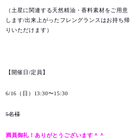
（土星に関連する天然精油・香料素材をご用意
します/出来上がったフレングランスはお持ち帰
りいただけます）
【開催日/定員】
6/16（日）13:30〜15:30
5名様
満員御礼！ありがとうございます＾＾