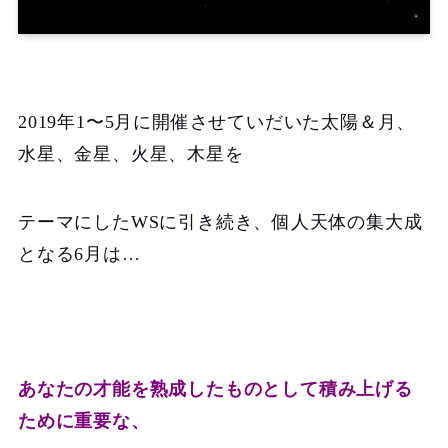
2019年1〜5月に開催させていだいた太陽＆月、
水星、金星、火星、木星を
テーマにしたWSに引き続き、個人天体の集大成
となる6月は…
あなたの才能を熟成したものとして積み上げる
ために重要な、