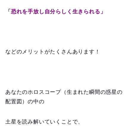
「恐れを手放し自分らしく生きられる」
などのメリットがたくさんあります！
あなたのホロスコープ（生まれた瞬間の惑星の
配置図）の中の
土星を読み解いていくことで、