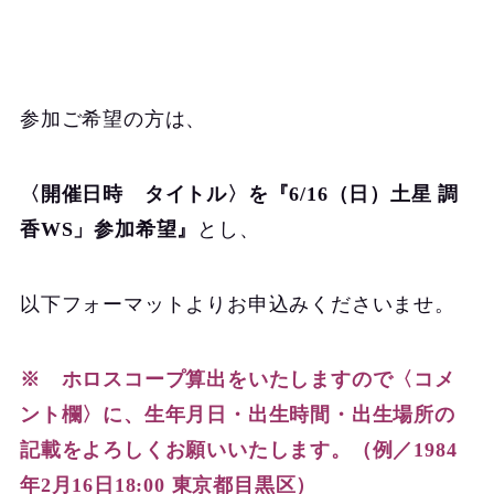
参加ご希望の方は、
〈開催日時 タイトル〉を『6/16（日）土星 調
香WS」参加希望』
とし、
以下フォーマットよりお申込みくださいませ。
※ ホロスコープ算出をいたしますので〈コメ
ント欄〉に、生年月日・出生時間・出生場所の
記載をよろしくお願いいたします。（例／1984
年2月16日18:00 東京都目黒区）