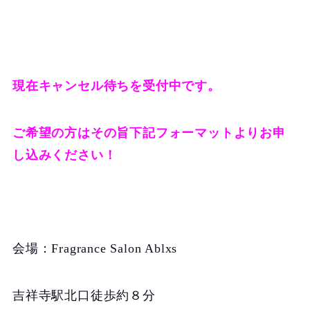
現在キャンセル待ちを受付中です。
ご希望の方はその旨下記フォーマットよりお申
し込みください！
会場：Fragrance Salon Ablxs
吉祥寺駅北口徒歩約８分