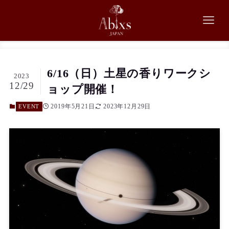
6/16（日）土星の香りワークシ
2023
12/29
ョップ開催！
2019年5月21日
2023年12月29日
EVENT