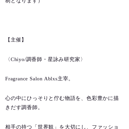
制となります）
【主催】
〈Chiyo/調香師・星詠み研究家〉
Fragrance Salon Ablxs主宰。
心の中にひっそりと佇む物語を、色彩豊かに描
きだす調香師。
相手の持つ「世界観」を大切にし、ファッショ