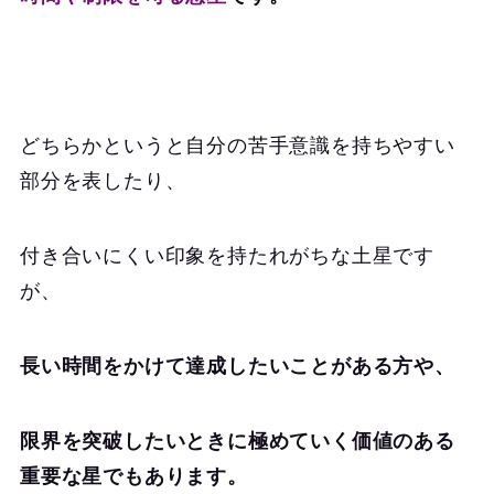
どちらかというと自分の苦手意識を持ちやすい
部分を表したり、
付き合いにくい印象を持たれがちな土星です
が、
長い時間をかけて達成したいことがある方や、
限界を突破したいときに極めていく価値のある
重要な星でもあります。