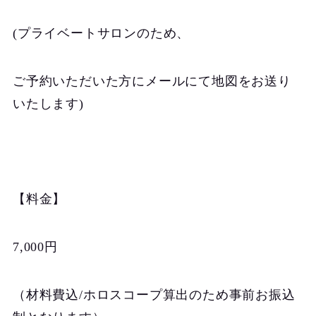
(プライベートサロンのため、
ご予約いただいた方にメールにて地図をお送り
いたします)
【料金】
7,000円
（材料費込/ホロスコープ算出のため事前お振込