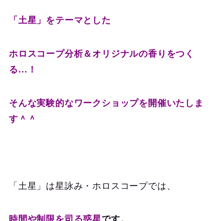
「土星」をテーマとした
ホロスコープ分析＆オリジナルの香りをつく
る…！
そんな実験的なワークショップを開催いたしま
す＾＾
「土星」は星詠み・ホロスコープでは、
時間や制限を司る惑星
です。