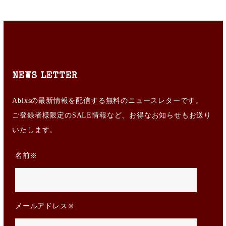
NEWS LETTER
Ablxsの最新情報を配信する無料のニュースレターです。
ご登録者様限定のSALE情報など、お得なお知らせもお送り
いたします。
名前
メールアドレス