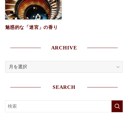
魅惑的な「迷宮」の香り
ARCHIVE
ARCHIVE
SEARCH