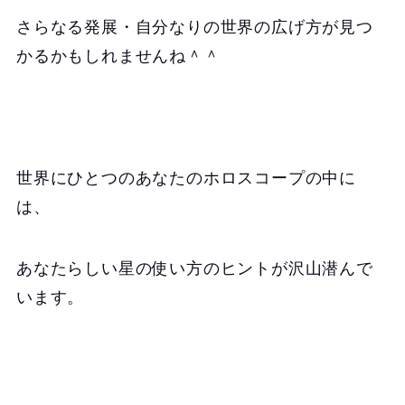
さらなる発展・自分なりの世界の広げ方が見つ
かるかもしれませんね＾＾
世界にひとつのあなたのホロスコープの中に
は、
あなたらしい星の使い方のヒントが沢山潜んで
います。