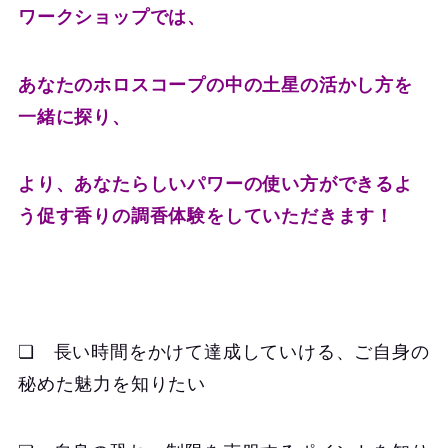
ワークショップでは、
あなたのホロスコープの中の土星の活かし方を
一緒に探り、
より、あなたらしいパワーの使い方ができるよ
う促す香りの調香体験をしていただきます！
❏ 長い時間をかけて達成していける、ご自身の
秘めた魅力を知りたい