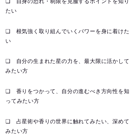
❏ 自身の恐れ・制限を克服するポイントを知り
たい
❏ 根気強く取り組んでいくパワーを身に着けた
い
❏ 自分の生まれた星の力を、最大限に活かして
みたい方
❏ 香りをつかって、自分の進むべき方向性を知
ってみたい方
❏ 占星術や香りの世界に触れてみたい、深めて
みたい方