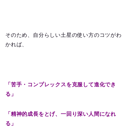
そのため、自分らしい土星の使い方のコツがわ
かれば、
「苦手・コンプレックスを克服して進化でき
る」
「精神的成長をとげ、一回り深い人間になれ
る」