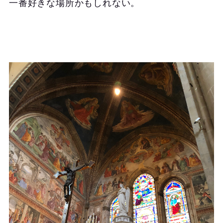
一番好きな場所かもしれない。