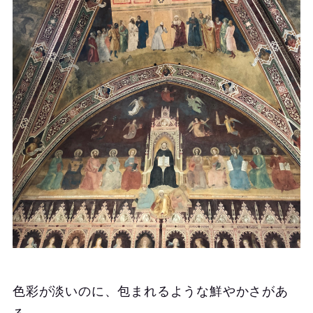
色彩が淡いのに、包まれるような鮮やかさがあ