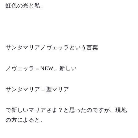
虹色の光と私。
サンタマリアノヴェッラという言葉
ノヴェッラ＝NEW、新しい
サンタマリア＝聖マリア
で新しいマリアさま？と思ったのですが、現地
の方によると、