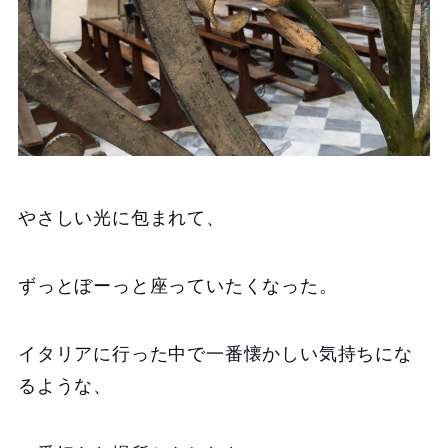
やさしい光に包まれて、
ずっとぼーっと座っていたくなった。
イタリアに行った中で一番懐かしい気持ちにな
るような、