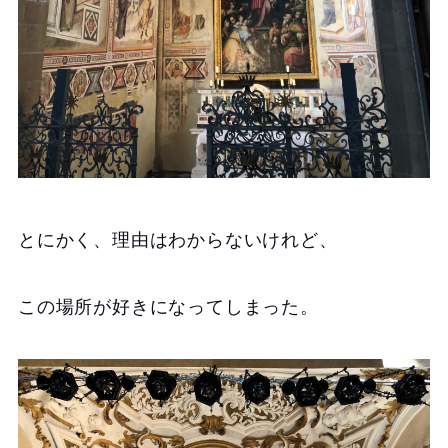
とにかく、理由はわからないけれど、
この場所が好きになってしまった。