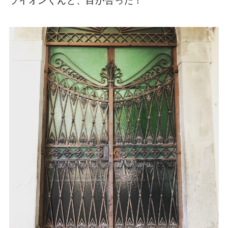
ライオンくんと、目が合った！