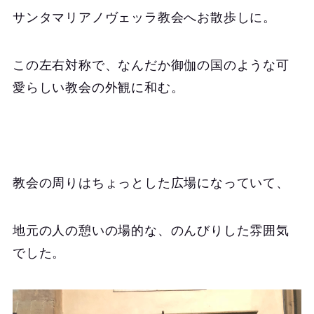
サンタマリアノヴェッラ教会へお散歩しに。
この左右対称で、なんだか御伽の国のような可
愛らしい教会の外観に和む。
教会の周りはちょっとした広場になっていて、
地元の人の憩いの場的な、のんびりした雰囲気
でした。