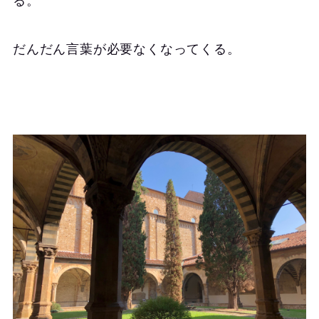
る。
だんだん言葉が必要なくなってくる。