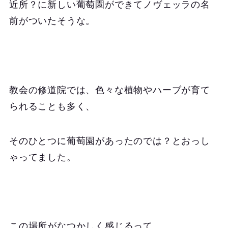
近所？に新しい葡萄園ができてノヴェッラの名
前がついたそうな。
教会の修道院では、色々な植物やハーブが育て
られることも多く、
そのひとつに葡萄園があったのでは？とおっし
ゃってました。
この場所がなつかしく感じるって、