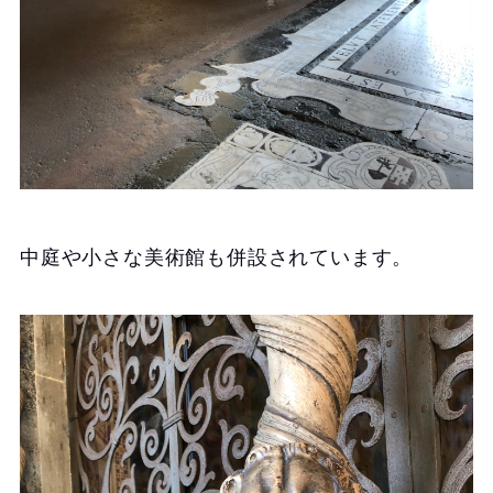
中庭や小さな美術館も併設されています。