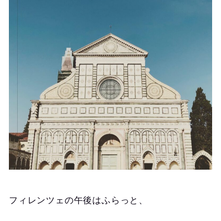
フィレンツェの午後はふらっと、