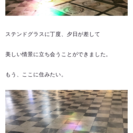
ステンドグラスに丁度、夕日が差して
美しい情景に立ち会うことができました。
もう、ここに住みたい。