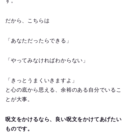
す。
だから、こちらは
「あなただったらできる」
「やってみなければわからない」
「きっとうまくいきますよ」
と心の底から思える、余裕のある自分でいるこ
とが大事。
呪文をかけるなら、良い呪文をかけてあげたい
ものです。