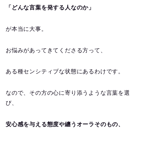
「どんな言葉を発する人なのか」
が本当に大事。
お悩みがあってきてくださる方って、
ある種センシティブな状態にあるわけです。
なので、その方の心に寄り添うような言葉を選
び、
安心感を与える態度や纏うオーラそのもの、