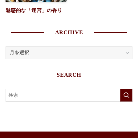
魅惑的な「迷宮」の香り
ARCHIVE
ARCHIVE
SEARCH