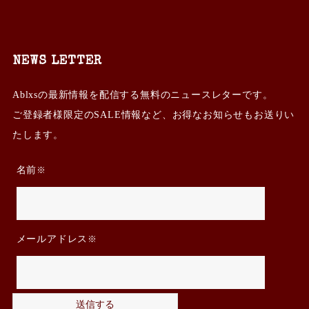
NEWS LETTER
Ablxsの最新情報を配信する無料のニュースレターです。
ご登録者様限定のSALE情報など、お得なお知らせもお送りい
たします。
名前
メールアドレス