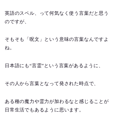
英語のスペル、って何気なく使う言葉だと思う
のですが、
そもそも「呪文」という意味の言葉なんですよ
ね。
日本語にも“言霊”という言葉があるように、
その人から言葉となって発された時点で、
ある種の魔力や霊力が加わるなと感じることが
日常生活でもあるように思います。