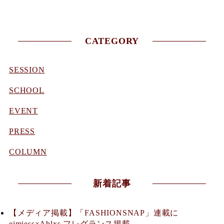
CATEGORY
SESSION
SCHOOL
EVENT
PRESS
COLUMN
新着記事
【メディア掲載】「FASHIONSNAP」連載に
eimiess×Ablxs フレグランス掲載