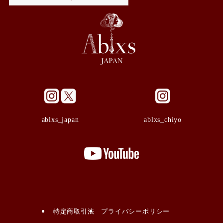
ablxs_japan
ablxs_chiyo
特定商取引法
プライバシーポリシー