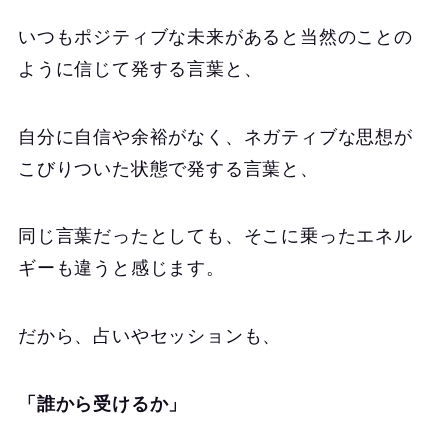
いつもポジティブな未来があると当然のことの
ように信じて発する言葉と、
自分に自信や余裕がなく、ネガティブな思想が
こびりついた状態で発する言葉と、
同じ言葉だったとしても、そこに乗ったエネル
ギーも違うと感じます。
だから、占いやセッションも、
「誰から受けるか」