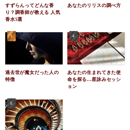
すずらんってどんな香
あなたのリリスの調べ方
り？調香師が教える 人気
香水5選
過去世が魔女だった人の
あなたの生まれてきた使
特徴
命を探る…星詠みセッシ
ョン