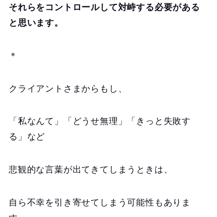
それらをコントロールして対峙する必要がある
と思います。
＊
クライアントさまからもし、
「私なんて」「どうせ無理」「きっと失敗す
る」など
悲観的な言葉が出てきてしまうときは、
自ら不幸を引き寄せてしまう可能性もありま