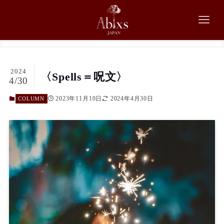
2024
〈Spells＝呪文〉
4/30
2023年11月10日
2024年4月30日
COLUMN